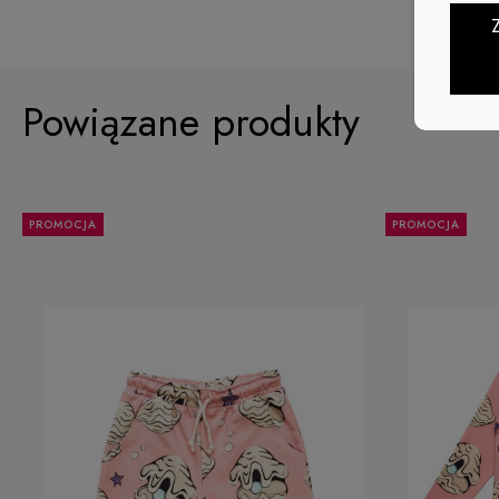
Powiązane produkty
PROMOCJA
PROMOCJA