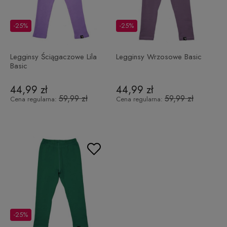
-25%
-25%
Legginsy Ściągaczowe Lila
Legginsy Wrzosowe Basic
Basic
44,99 zł
44,99 zł
59,99 zł
59,99 zł
Cena regularna:
Cena regularna:
-25%