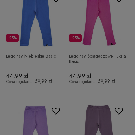
-25%
-25%
Legginsy Niebieskie Basic
Legginsy Ściągaczowe Fuksja
Basic
44,99 zł
44,99 zł
59,99 zł
59,99 zł
Cena regularna:
Cena regularna: