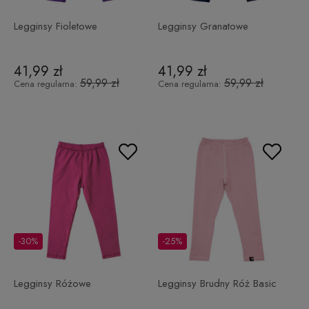
Legginsy Fioletowe
Legginsy Granatowe
41,99 zł
41,99 zł
59,99 zł
59,99 zł
Cena regularna:
Cena regularna:
-30%
-25%
Legginsy Różowe
Legginsy Brudny Róż Basic