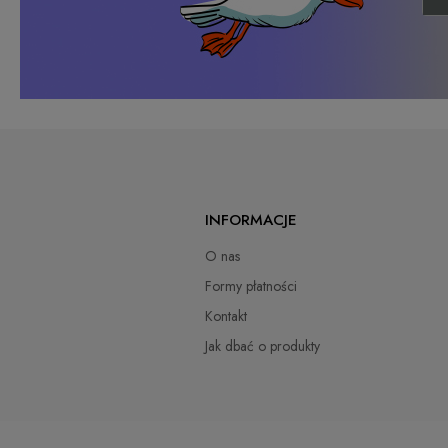
INFORMACJE
O nas
Formy płatności
Kontakt
Jak dbać o produkty