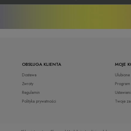
OBSŁUGA KLIENTA
MOJE 
Dostawa
Ulubione
Zwroty
Program 
Regulamin
Ustawieni
Polityka prywatności
Twoje za