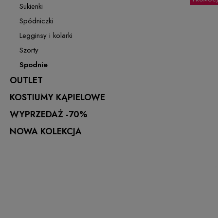
Sukienki
Spódniczki
Legginsy i kolarki
Szorty
Spodnie
OUTLET
KOSTIUMY KĄPIELOWE
WYPRZEDAŻ -70%
NOWA KOLEKCJA