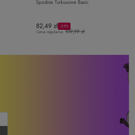
Spodnie Turkusowe Basic
82,49 zł
-25%
109,99 zł
Cena regularna: