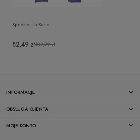
Spodnie Lila Basic
82,49 zł
109,99 zł
INFORMACJE
OBSŁUGA KLIENTA
MOJE KONTO