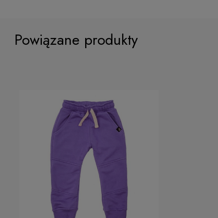
Powiązane produkty